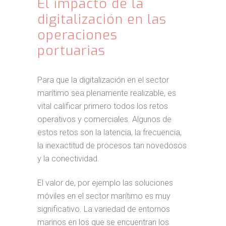
El impacto de la
digitalización en las
operaciones
portuarias
Para que la digitalización en el sector
marítimo sea plenamente realizable, es
vital calificar primero todos los retos
operativos y comerciales. Algunos de
estos retos son la latencia, la frecuencia,
la inexactitud de procesos tan novedosos
y la conectividad.
El valor de, por ejemplo las soluciones
móviles en el sector marítimo es muy
significativo. La variedad de entornos
marinos en los que se encuentran los